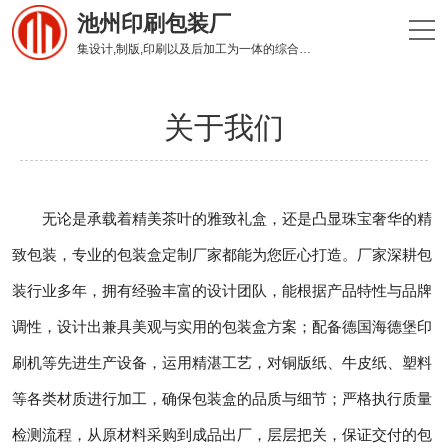
池州印刷包装厂
集设计,制版,印刷以及后加工为一体的综合性印刷企业
关于我们
无论是承载着精美茶叶的雅致礼盒，还是凸显珠宝奢华的精
致包装，专业的包装盒定制厂家都能为您匠心打造。厂家深耕包
装行业多年，拥有经验丰富的设计团队，能根据产品特性与品牌
调性，设计出兼具美观与实用的包装盒方案；配备德国海德堡印
刷机等先进生产设备，运用精湛工艺，对铜版纸、牛皮纸、塑料
等各类材质进行加工，确保包装盒的品质与细节；严格执行质量
检测流程，从原材料采购到成品出厂，层层把关，保证交付的包